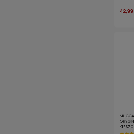
42,99 
MUGGA 
ORYGIN
KLESZC